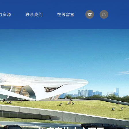
力资源
联系我们
在线留言
☏
in