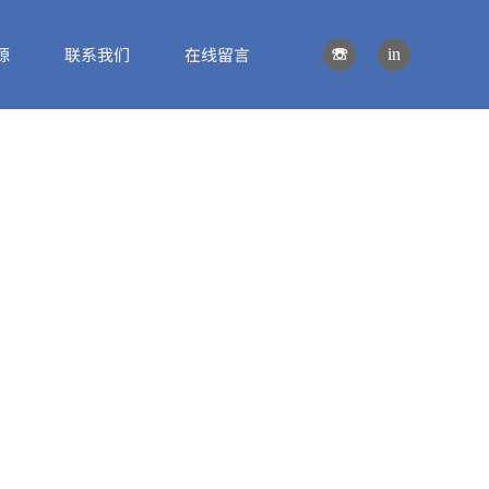
源
联系我们
在线留言
☏
in