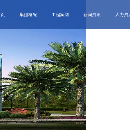
首页
集团概况
工程案例
新闻资讯
人力资