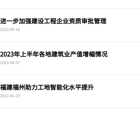
进一步加强建设工程企业资质审批管理
2023-09-18
2023年上半年各地建筑业产值增幅情况
2023-08-07
福建福州助力工地智能化水平提升
2023-06-19