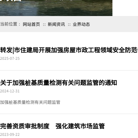
当前位置：
网站首页
新闻资讯
业界动态
∷
∷
转发|市住建局开展加强房屋市政工程领域安全防范
2025-07-25
关于加强桩基质量检测有关问题监管的通知
2024-12-31
加强桩基质量检测有关问题监管
完善资质审批制度 强化建筑市场监管
2023-09-22