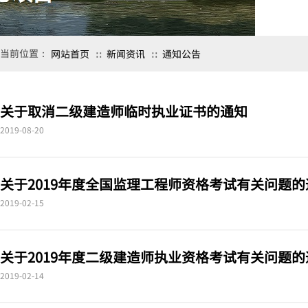
当前位置：
网站首页
新闻资讯
通知公告
∷
∷
关于取消二级建造师临时执业证书的通知
2019-08-20
关于2019年度全国监理工程师资格考试有关问题的
2019-02-15
关于2019年度二级建造师执业资格考试有关问题的
2019-02-14