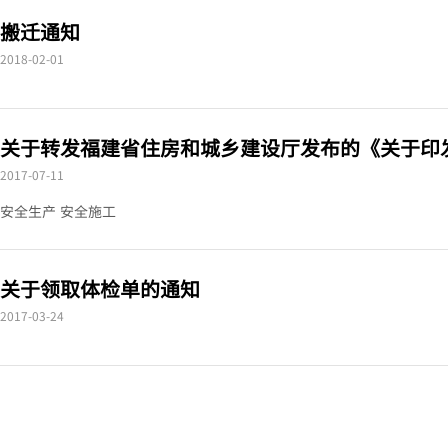
搬迁通知
2018-02-01
关于转发福建省住房和城乡建设厅发布的《关于印发住
2017-07-11
安全生产 安全施工
关于领取体检单的通知
2017-03-24