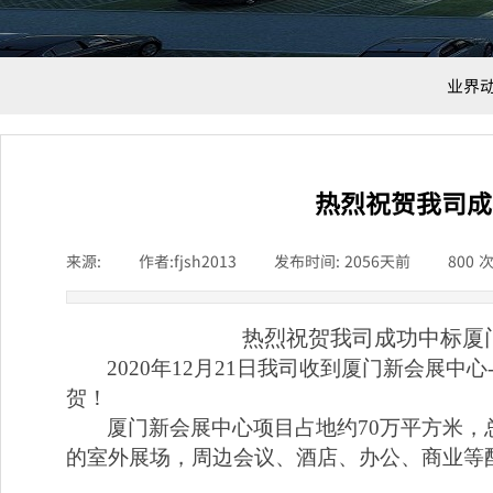
业界
热烈祝贺我司成
来源:
|
作者:
fjsh2013
|
发布时间:
2056天前
|
800
热烈祝贺我司成功中标厦
2020年12月21日我司收到厦门新会展
贺！
厦门新会展中心项目占地约70万平方米，
的室外展场，周边会议、酒店、办公、商业等