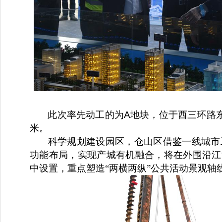
此次率先动工的为A地块，位于西三环路东侧
米。
科学规划建设园区，仓山区借鉴一线城市
功能布局，实现产城有机融合，将在外围沿江
中设置，重点塑造
“
两横两纵
”
公共活动景观轴