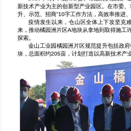
新技术产业为主的创新型产业园区。在市委、
升、示范、招商”10字工作方法，高效率推进
疫情发生以来，仓山区全体上下攻坚克
来，推动橘园洲片区A地块从拿地到取得施工
探索。
金山工业园橘园洲片区规范提升包括政府
块，总面积约205亩，计划打造以高新技术产