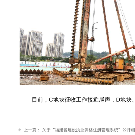
目前，C地块征收工作接近尾声，D地块
上一篇：
关于“福建省建设执业资格注册管理系统”公开测