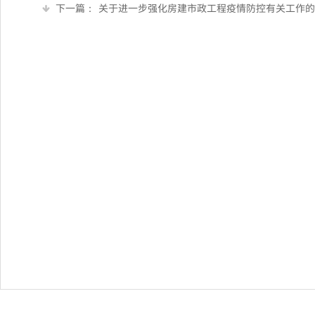
下一篇：
关于进一步强化房建市政工程疫情防控有关工作的