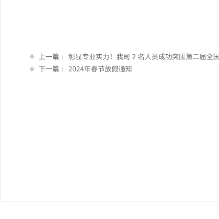
上一篇：
彰显专业实力！我司 2 名人员成功突围第二届全国工程
下一篇：
2024年春节放假通知