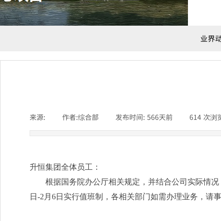
业界
来源:
|
作者:
综合部
|
发布时间:
566天前
|
614
次浏
升恒集团全体员工：
根据国务院办公厅相关规定，并结合公司实际情况，经研
日-2月6日实行值班制，各相关部门如需办理业务，请